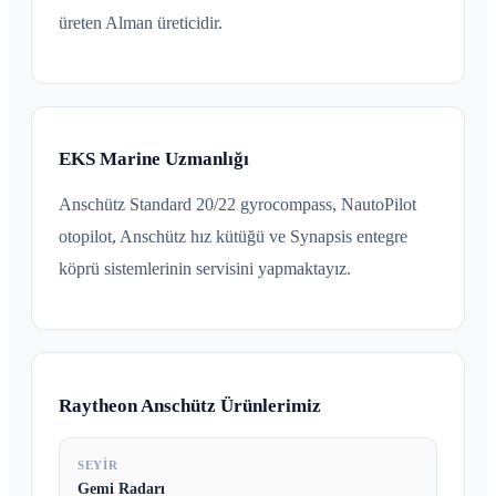
üreten Alman üreticidir.
EKS Marine Uzmanlığı
Anschütz Standard 20/22 gyrocompass, NautoPilot
otopilot, Anschütz hız kütüğü ve Synapsis entegre
köprü sistemlerinin servisini yapmaktayız.
Raytheon Anschütz Ürünlerimiz
SEYIR
Gemi Radarı