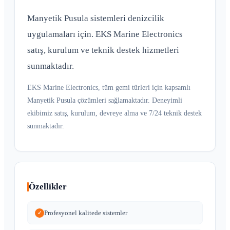
Manyetik Pusula sistemleri denizcilik
uygulamaları için. EKS Marine Electronics
satış, kurulum ve teknik destek hizmetleri
sunmaktadır.
EKS Marine Electronics, tüm gemi türleri için kapsamlı
Manyetik Pusula çözümleri sağlamaktadır. Deneyimli
ekibimiz satış, kurulum, devreye alma ve 7/24 teknik destek
sunmaktadır.
Özellikler
Profesyonel kalitede sistemler
✓